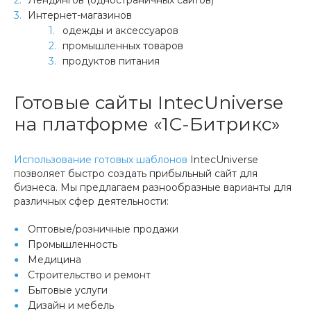
Лендингов (одностраничных сайтов)
Интернет-магазинов
одежды и аксессуаров
промышленных товаров
продуктов питания
Готовые сайты IntecUniverse
на платформе «1С-Битрикс»
Использование готовых шаблонов
IntecUniverse
позволяет быстро создать прибыльный сайт для
бизнеса. Мы предлагаем разнообразные варианты для
различных сфер деятельности:
Оптовые/розничные продажи
Промышленность
Медицина
Строительство и ремонт
Бытовые услуги
Дизайн и мебель