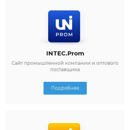
INTEC.Prom
Сайт промышленной компании и оптового
поставщика
Подробнее