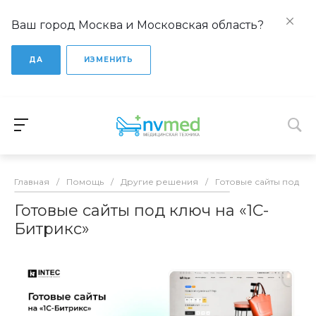
Ваш город Москва и Московская область?
ДА
ИЗМЕНИТЬ
Главная
/
Помощь
/
Другие решения
/
Готовые сайты под кл
Готовые сайты под ключ на «1С-
Битрикс»