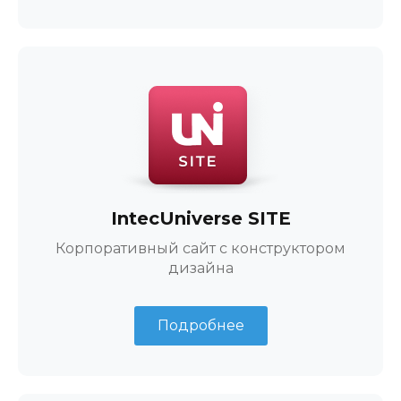
IntecUniverse SITE
Корпоративный сайт с конструктором
дизайна
Подробнее