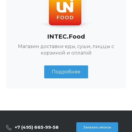
INTEC.Food
Магазин доставки еды, суши, пиццы с
корзиной и оплатой
Подробнее
+7 (495) 665-99-58
Заказать звонок