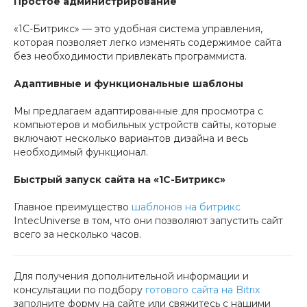
Простое администрирование
«1С-Битрикс» — это удобная система управления,
которая позволяет легко изменять содержимое сайта
без необходимости привлекать программиста.
Адаптивные и функциональные шаблоны
Мы предлагаем адаптированные для просмотра с
компьютеров и мобильных устройств сайты, которые
включают несколько вариантов дизайна и весь
необходимый функционал.
Быстрый запуск сайта на «1С-Битрикс»
Главное преимущество
шаблонов на битрикс
IntecUniverse в том, что они позволяют запустить сайт
всего за несколько часов.
Для получения дополнительной информации и
консультации по подбору
готового сайта на Bitrix
заполните форму на сайте или свяжитесь с нашими