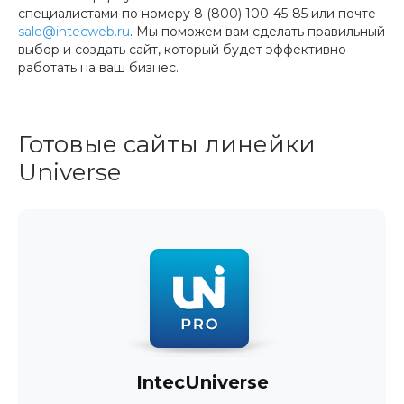
специалистами по номеру 8 (800) 100-45-85 или почте
sale@intecweb.ru
. Мы поможем вам сделать правильный
выбор и создать сайт, который будет эффективно
работать на ваш бизнес.
Готовые сайты линейки
Universe
IntecUniverse