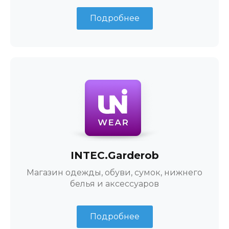
Подробнее
INTEC.Garderob
Магазин одежды, обуви, сумок, нижнего
белья и аксессуаров
Подробнее