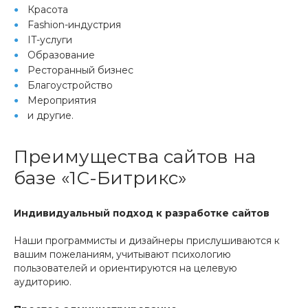
Красота
Fashion-индустрия
IT-услуги
Образование
Ресторанный бизнес
Благоустройство
Мероприятия
и другие.
Преимущества сайтов на
базе «1С-Битрикс»
Индивидуальный подход к разработке сайтов
Наши программисты и дизайнеры прислушиваются к
вашим пожеланиям, учитывают психологию
пользователей и ориентируются на целевую
аудиторию.