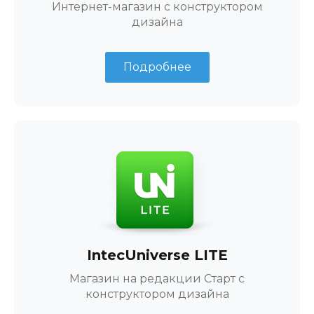
Интернет-магазин с конструктором
дизайна
Подробнее
IntecUniverse LITE
Магазин на редакции Старт с
конструктором дизайна