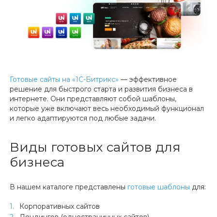
Готовые сайты на «1С-Битрикс»
— эффективное
решение для быстрого старта и развития бизнеса в
интернете. Они представляют собой шаблоны,
которые уже включают весь необходимый функционал
и легко адаптируются под любые задачи.
Виды готовых сайтов для
бизнеса
В нашем каталоге представлены
готовые шаблоны
для:
Корпоративных сайтов