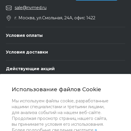
sale@nvmed.ru
г. Москва, ул.Смольная, 24А, офис 1422
Условия оплаты
Условия доставки
Действующие акций
Бренды
Использование файлов Cookie
Мы используем файлы cookie, разработанные
Вопрос - ответ
нашими специалистами и третьими лицами,
для анализа событий на нашем веб-сайте.
Продолжая просмотр страниц нашего сайта,
вы принимаете условия его использования.
Более подробные сведения смотрите
в