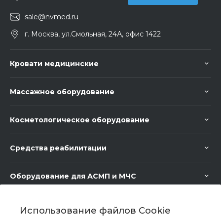
sale@nvmed.ru
г. Москва, ул.Смольная, 24А, офис 1422
Кровати медицинские
Массажное оборудование
Косметологическое оборудование
Средства реабилитации
Оборудование для АСМП и МЧС
Медицинское оборудование
Использование файлов Cookie