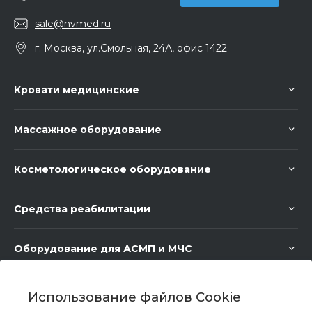
sale@nvmed.ru
г. Москва, ул.Смольная, 24А, офис 1422
Кровати медицинские
Массажное оборудование
Косметологическое оборудование
Средства реабилитации
Оборудование для АСМП и МЧС
Медицинское оборудование
Использование файлов Cookie