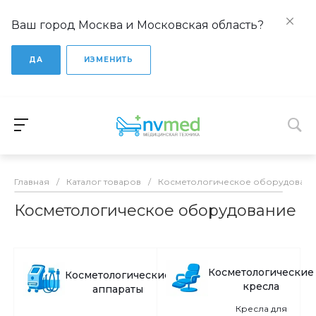
Ваш город Москва и Московская область?
ДА
ИЗМЕНИТЬ
Главная
/
Каталог товаров
/
Косметологическое оборудован
Косметологическое оборудование
Косметологические
Косметологические
кресла
аппараты
Кресла для