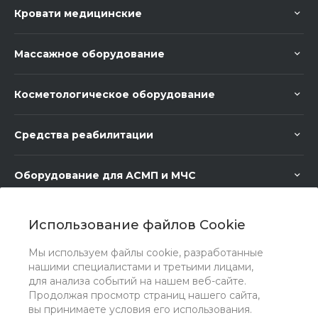
Кровати медицинские
Массажное оборудование
Косметологическое оборудование
Средства реабилитации
Оборудование для АСМП и МЧС
Медицинское оборудование
Использование файлов Cookie
Мы используем файлы cookie, разработанные
Медицинская мебель
нашими специалистами и третьими лицами,
для анализа событий на нашем веб-сайте.
Продолжая просмотр страниц нашего сайта,
вы принимаете условия его использования.