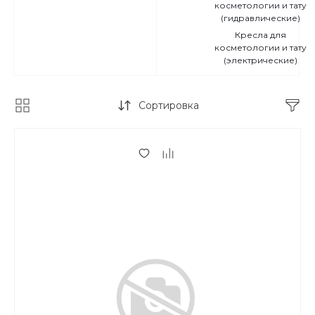
косметологии и тату
(гидравлические)
Кресла для
косметологии и тату
(электрические)
Сортировка