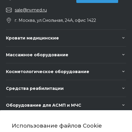
sale@nvmed.ru
г. Москва, ул.Смольная, 24А, офис 1422
Кровати медицинские
Массажное оборудование
Косметологическое оборудование
Средства реабилитации
Оборудование для АСМП и МЧС
Медицинское оборудование
Использование файлов Cookie