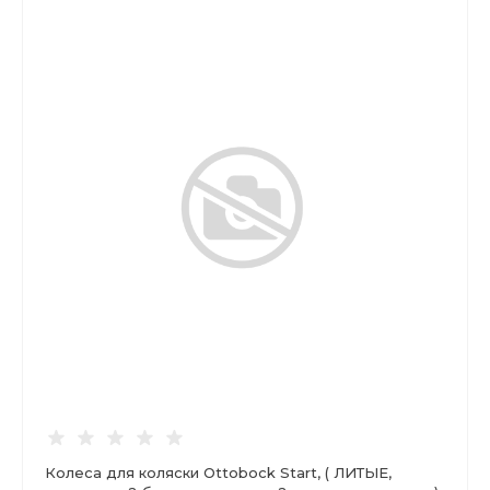
Колеса для коляски Ottobock Start, ( ЛИТЫЕ,