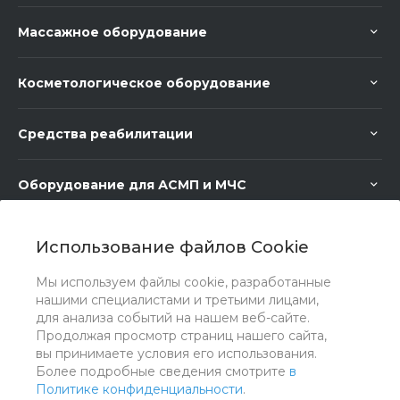
Массажное оборудование
Косметологическое оборудование
Средства реабилитации
Оборудование для АСМП и МЧС
Медицинское оборудование
Использование файлов Cookie
Мы используем файлы cookie, разработанные
Медицинская мебель
нашими специалистами и третьими лицами,
для анализа событий на нашем веб-сайте.
Продолжая просмотр страниц нашего сайта,
вы принимаете условия его использования.
Более подробные сведения смотрите
в
Политике конфиденциальности
.