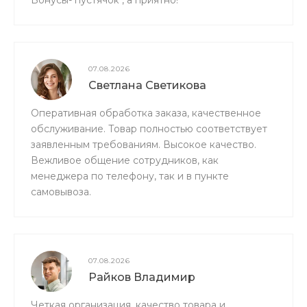
07.08.2026
Светлана Светикова
Оперативная обработка заказа, качественное
обслуживание. Товар полностью соответствует
заявленным требованиям. Высокое качество.
Вежливое общение сотрудников, как
менеджера по телефону, так и в пункте
самовывоза.
07.08.2026
Райков Владимир
Четкая организация, качество товара и