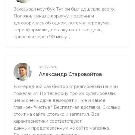
Заказывал ноутбук Тут он был дешевле всего.
Положил заказ в корзину, позвонили
договорились об одном, потом я передумал.
переоформили доставку на тот же день,
привезли через 90 минут.
07.08.2026
Александр Старовойтов
В очередной раз быстро отреагировали на мои
пожелания. По телефону проконсультировали,
цены очень даже демократичные и самое
главное- "чистые". Бесплатная доставка. Сколько
стоит на сайте ,столько и заплатил. Все
характеристики соответствуют
данным,представленным на сайте магазина.
Бонусы- пустячок , а приятно!