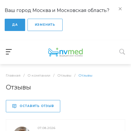
Ваш город Москва и Московская область?
ДА
ИЗМЕНИТЬ
Главная
/
О компании
/
Отзывы
/
Отзывы
Отзывы
ОСТАВИТЬ ОТЗЫВ
07.08.2026