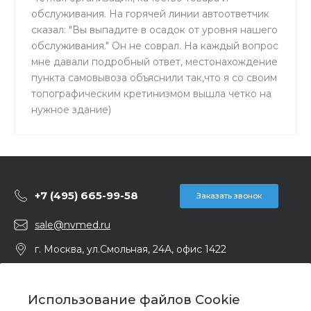
обслуживания. На горячей линии автоответчик
сказал: "Вы выпадите в осадок от уровня нашего
обслуживания." Он не соврал. На каждый вопрос
мне давали подробный ответ, местонахождение
пункта самовывоза объяснили так,что я со своим
топографическим кретинизмом вышла четко на
нужное здание)
+7 (495) 665-99-58
Заказать звонок
sale@nvmed.ru
г. Москва, ул.Смольная, 24А, офис 1422
Контакты
Использование файлов Cookie