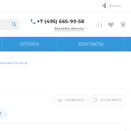
Войти
+7 (495) 665-99-58
Заказать звонок
ОПЛАТА
КОНТАКТЫ
зитные колеса
СРАВНИТЬ
ОТЛОЖИТЬ
?