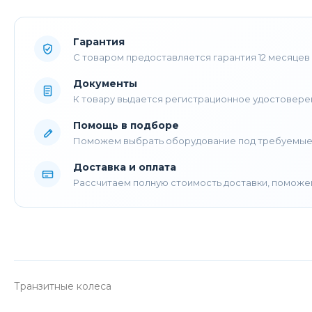
Гарантия
С товаром предоставляется гарантия 12 месяцев
Документы
К товару выдается регистрационное удостовере
Помощь в подборе
Поможем выбрать оборудование под требуемые
Доставка и оплата
Рассчитаем полную стоимость доставки, поможе
Транзитные колеса