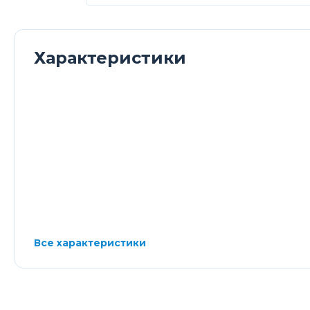
Характеристики
Все характеристики