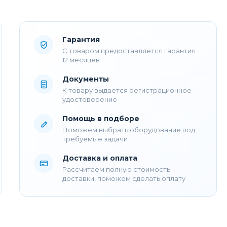
Гарантия
С товаром предоставляется гарантия
12 месяцев
Документы
К товару выдается регистрационное
удостоверение
Помощь в подборе
Поможем выбрать оборудование под
требуемые задачи
Доставка и оплата
Рассчитаем полную стоимость
доставки, поможем сделать оплату