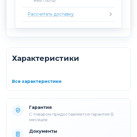
Рассчитать доставку
Характеристики
Все характеристики
Гарантия
С товаром предоставляется гарантия 12
месяцев
Документы