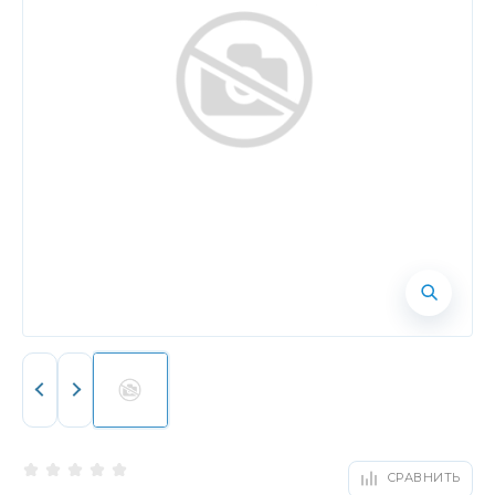
СРАВНИТЬ