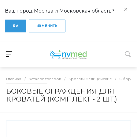
Ваш город Москва и Московская область?
ДА
ИЗМЕНИТЬ
Главная
/
Каталог товаров
/
Кровати медицинские
/
Оборудо
БОКОВЫЕ ОГРАЖДЕНИЯ ДЛЯ
КРОВАТЕЙ (КОМПЛЕКТ - 2 ШТ.)