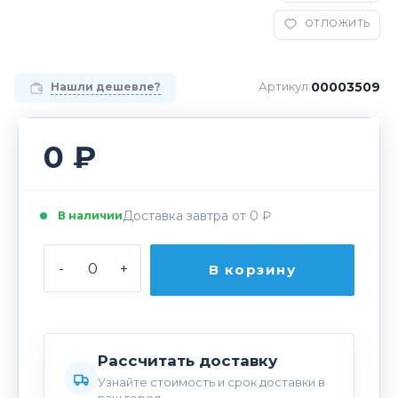
ОТЛОЖИТЬ
00003509
Артикул:
Нашли дешевле?
0 ₽
Доставка завтра от 0 ₽
В наличии
-
+
В корзину
Рассчитать доставку
Узнайте стоимость и срок доставки в
ваш город