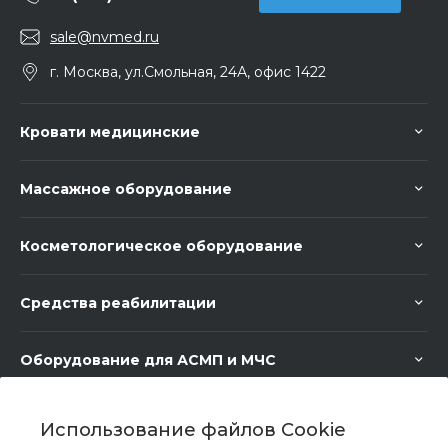
sale@nvmed.ru
г. Москва, ул.Смольная, 24А, офис 1422
Кровати медицинские
Массажное оборудование
Косметологическое оборудование
Средства реабилитации
Оборудование для АСМП и МЧС
Медицинское оборудование
Использование файлов Cookie