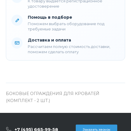
К товару выдается регистрационное
удостоверение
Помощь в подборе
Поможем выбрать оборудование под
требуемые задачи
Доставка и оплата
Рассчитаем полную стоимость доставки,
поможем сделать оплату
БОКОВЫЕ ОГРАЖДЕНИЯ ДЛЯ КРОВАТЕЙ
(КОМПЛЕКТ - 2 ШТ.)
+7 (495) 665-99-58
Заказать звонок