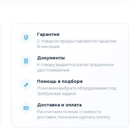
Гарантия
С товаром предоставляется гарантия
12 месяцев
Документы
К товару выдается регистрационное
удостоверение
Помощь в подборе
Поможем выбрать оборудование под
требуемые задачи
Доставка и оплата
Рассчитаем полную стоимость
доставки, поможем сделать оплату