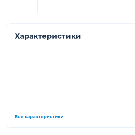
Характеристики
Все характеристики