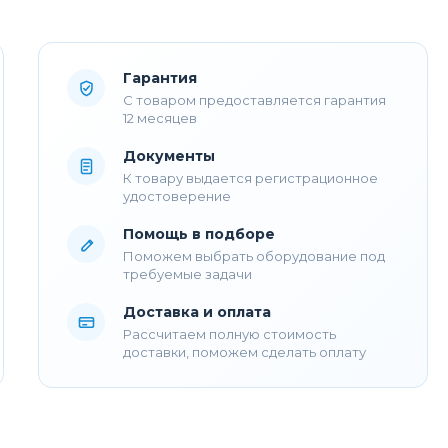
Гарантия
С товаром предоставляется гарантия
12 месяцев
Документы
К товару выдается регистрационное
удостоверение
Помощь в подборе
Поможем выбрать оборудование под
требуемые задачи
Доставка и оплата
Рассчитаем полную стоимость
доставки, поможем сделать оплату