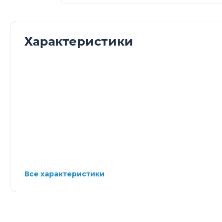
Характеристики
Все характеристики