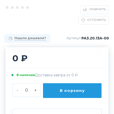
СРАВНИТЬ
ОТЛОЖИТЬ
PA3.20.13A-00
Артикул:
Нашли дешевле?
0 ₽
Доставка завтра от 0 ₽
В наличии
-
+
В корзину