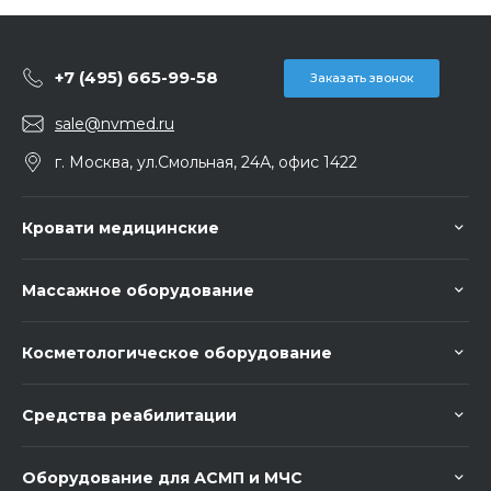
+7 (495) 665-99-58
Заказать звонок
sale@nvmed.ru
г. Москва, ул.Смольная, 24А, офис 1422
Кровати медицинские
Массажное оборудование
Косметологическое оборудование
Средства реабилитации
Оборудование для АСМП и МЧС