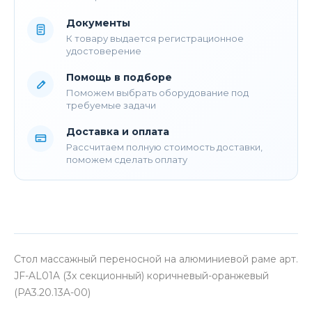
Документы
К товару выдается регистрационное
удостоверение
Помощь в подборе
Поможем выбрать оборудование под
требуемые задачи
Доставка и оплата
Рассчитаем полную стоимость доставки,
поможем сделать оплату
Стол массажный переносной на алюминиевой раме арт.
JF-AL01A (3х секционный) коричневый-оранжевый
(PA3.20.13A-00)