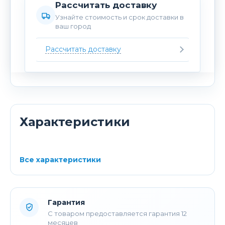
Рассчитать доставку
Узнайте стоимость и срок доставки в
ваш город
Рассчитать доставку
Характеристики
Все характеристики
Гарантия
С товаром предоставляется гарантия 12
месяцев