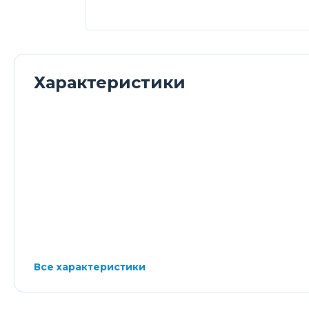
Характеристики
Все характеристики