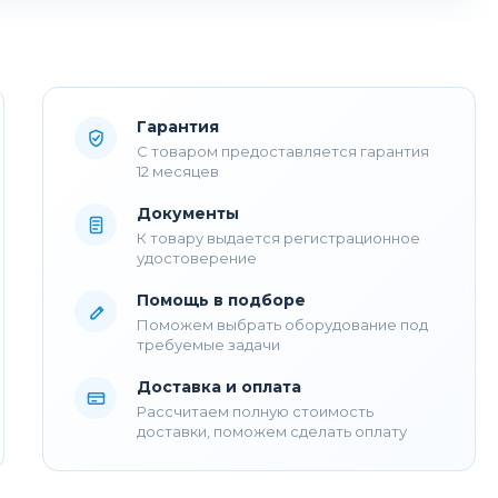
Гарантия
С товаром предоставляется гарантия
12 месяцев
Документы
К товару выдается регистрационное
удостоверение
Помощь в подборе
Поможем выбрать оборудование под
требуемые задачи
Доставка и оплата
Рассчитаем полную стоимость
доставки, поможем сделать оплату