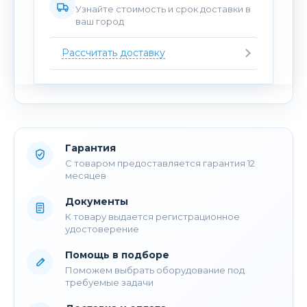
Узнайте стоимость и срок доставки в
ваш город
Рассчитать доставку
Гарантия
С товаром предоставляется гарантия 12
месяцев
Документы
К товару выдается регистрационное
удостоверение
Помощь в подборе
Поможем выбрать оборудование под
требуемые задачи