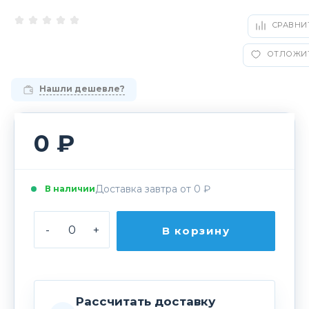
СРАВНИ
ОТЛОЖИ
Нашли дешевле?
0 ₽
Доставка завтра от 0 ₽
В наличии
-
+
В корзину
Рассчитать доставку