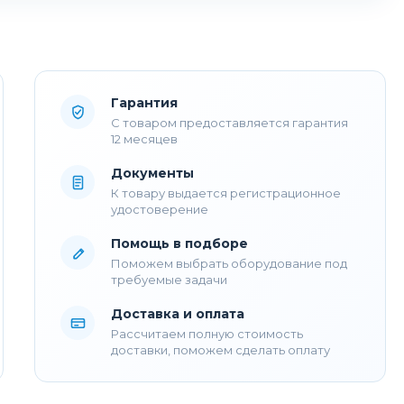
Гарантия
С товаром предоставляется гарантия
12 месяцев
Документы
К товару выдается регистрационное
удостоверение
Помощь в подборе
Поможем выбрать оборудование под
требуемые задачи
Доставка и оплата
Рассчитаем полную стоимость
доставки, поможем сделать оплату