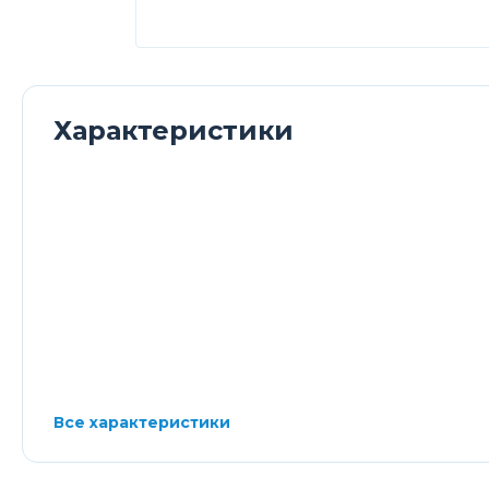
Характеристики
Все характеристики