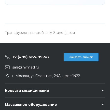
Трансфузионная стойка IV Stand (алюм.)
+7 (495) 665-99-58
Заказать звонок
sale@nvmed.ru
г. Москва, ул.Смольная, 24А, офис 1422
Кровати медицинские
Массажное оборудование