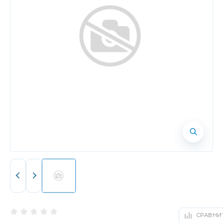
СРАВНИ