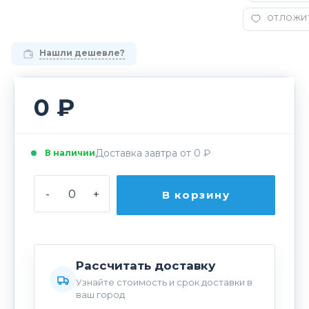
ОТЛОЖИ
Нашли дешевле?
0 ₽
Доставка завтра от 0 ₽
В наличии
-
+
В корзину
Рассчитать доставку
Узнайте стоимость и срок доставки в
ваш город