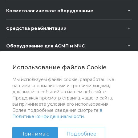
Косметологическое оборудование
Средства реабилитации
Оборудование для АСМП и МЧС
Медицинское оборудование
Использование файлов Cookie
Мы используем файлы cookie, разработанные
Медицинская мебель
нашими специалистами и третьими лицами,
для анализа событий на нашем веб-сайте.
Продолжая просмотр страниц нашего сайта,
вы принимаете условия его использования.
Более подробные сведения смотрите
в
Политике конфиденциальности
.
Принимаю
Подробнее