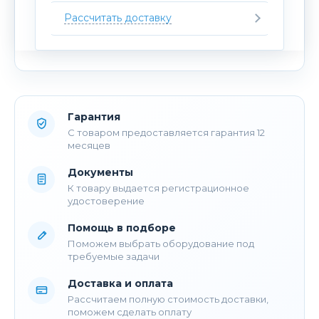
Рассчитать доставку
Гарантия
С товаром предоставляется гарантия 12
месяцев
Документы
К товару выдается регистрационное
удостоверение
Помощь в подборе
Поможем выбрать оборудование под
требуемые задачи
Доставка и оплата
Рассчитаем полную стоимость доставки,
поможем сделать оплату