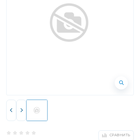
СРАВНИТЬ