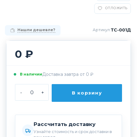
ОТЛОЖИТЬ
ТС-001Д
Артикул:
Нашли дешевле?
0 ₽
Доставка завтра от 0 ₽
В наличии
-
+
В корзину
Рассчитать доставку
Узнайте стоимость и срок доставки в
ваш город