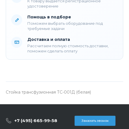
К товару выдается регистрационное
удостоверение
Помощь в подборе
Поможем выбрать оборудование под
требуемые задачи
Доставка и оплата
Рассчитаем полную стоимость доставки,
поможем сделать оплату
Стойка трансфузионная ТС-001Д (белая)
+7 (495) 665-99-58
Заказать звонок