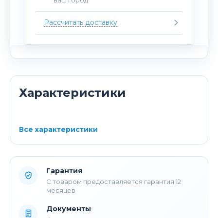
Рассчитать доставку
Характеристики
Все характеристики
Гарантия
С товаром предоставляется гарантия 12
месяцев
Документы