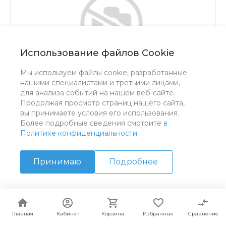
Использование файлов Cookie
Мы используем файлы cookie, разработанные
нашими специалистами и третьими лицами,
для анализа событий на нашем веб-сайте.
Продолжая просмотр страниц нашего сайта,
вы принимаете условия его использования.
Более подробные сведения смотрите
в
Политике конфиденциальности
.
Принимаю
Подробнее
СРАВНИ
Главная
Кабинет
Корзина
Избранные
Сравнение