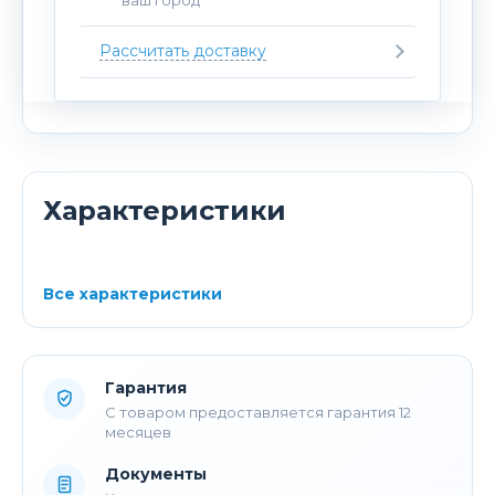
Рассчитать доставку
Характеристики
Все характеристики
Гарантия
С товаром предоставляется гарантия 12
месяцев
Документы