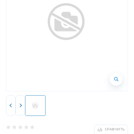
СРАВНИТЬ