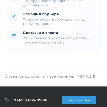
К товару выдается регистрационное
удостоверение
Помощь в подборе
Поможем выбрать оборудование под
требуемые задачи
Доставка и оплата
Рассчитаем полную стоимость доставки,
поможем сделать оплату
Стойка трансфузионная переносная (арт. ММ-103H)
+7 (495) 665-99-58
Заказать звонок