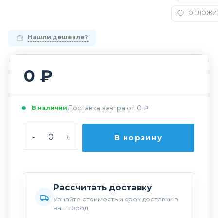
ОТЛОЖИ
Нашли дешевле?
0 ₽
Доставка завтра от 0 ₽
В наличии
-
+
В корзину
Рассчитать доставку
Узнайте стоимость и срок доставки в
ваш город