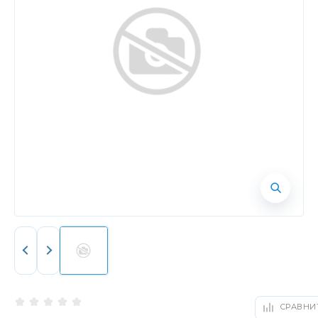
СРАВНИ