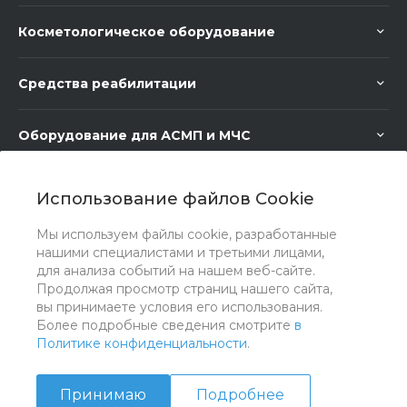
Косметологическое оборудование
Средства реабилитации
Оборудование для АСМП и МЧС
Медицинское оборудование
Использование файлов Cookie
Мы используем файлы cookie, разработанные
Медицинская мебель
нашими специалистами и третьими лицами,
для анализа событий на нашем веб-сайте.
Продолжая просмотр страниц нашего сайта,
вы принимаете условия его использования.
Более подробные сведения смотрите
в
Политике конфиденциальности
.
Принимаю
Подробнее