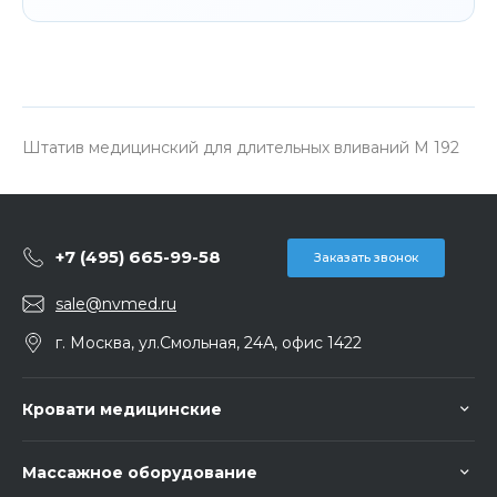
Штатив медицинский для длительных вливаний М 192
+7 (495) 665-99-58
Заказать звонок
sale@nvmed.ru
г. Москва, ул.Смольная, 24А, офис 1422
Кровати медицинские
Массажное оборудование