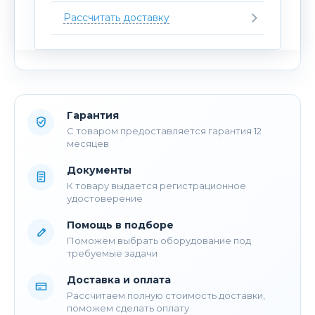
Рассчитать доставку
Гарантия
С товаром предоставляется гарантия 12
месяцев
Документы
К товару выдается регистрационное
удостоверение
Помощь в подборе
Поможем выбрать оборудование под
требуемые задачи
Доставка и оплата
Рассчитаем полную стоимость доставки,
поможем сделать оплату