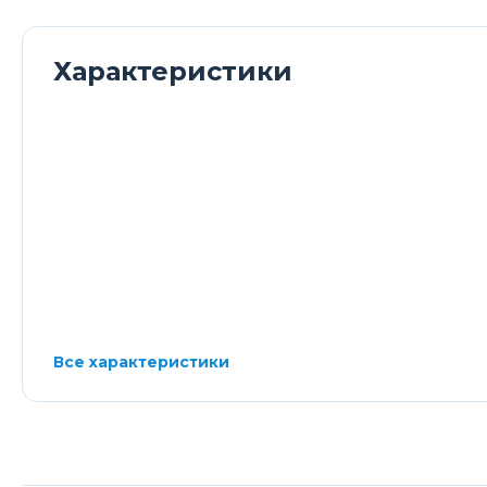
Характеристики
Все характеристики