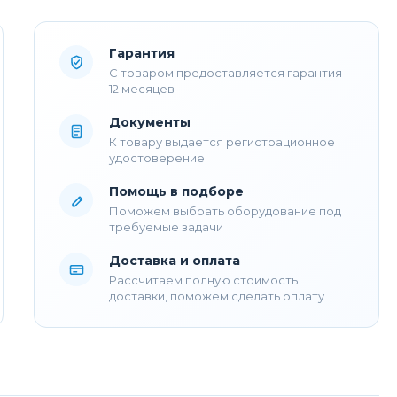
Гарантия
С товаром предоставляется гарантия
12 месяцев
Документы
К товару выдается регистрационное
удостоверение
Помощь в подборе
Поможем выбрать оборудование под
требуемые задачи
Доставка и оплата
Рассчитаем полную стоимость
доставки, поможем сделать оплату