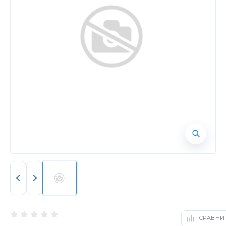
СРАВНИ