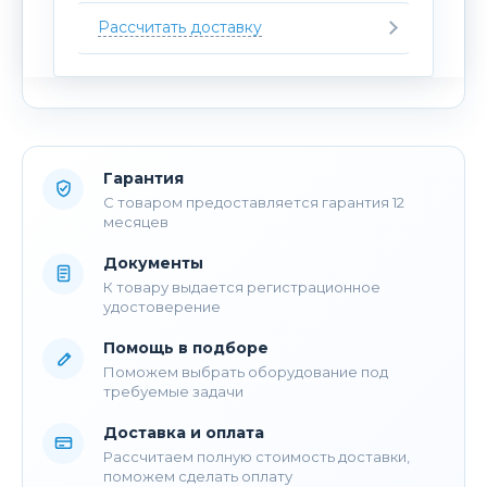
Рассчитать доставку
Гарантия
С товаром предоставляется гарантия 12
месяцев
Документы
К товару выдается регистрационное
удостоверение
Помощь в подборе
Поможем выбрать оборудование под
требуемые задачи
Доставка и оплата
Рассчитаем полную стоимость доставки,
поможем сделать оплату