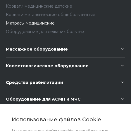
Кровати медицинские детские
Кровати металлические общебольничные
Матрасы медицинские
Оборудование для лежачих больных
Массажное оборудование
Косметологическое оборудование
Средства реабилитации
Оборудование для АСМП и МЧС
Медицинское оборудование
Использование файлов Cookie