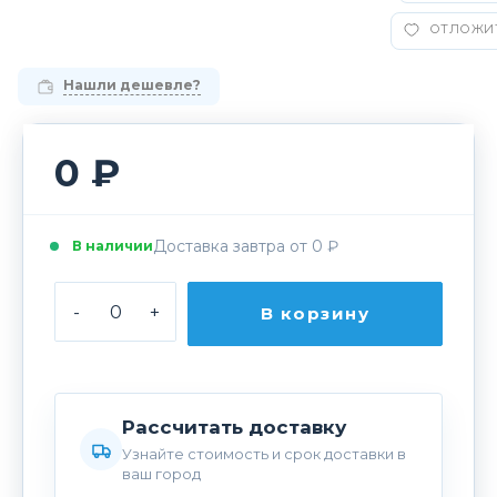
ОТЛОЖИ
Нашли дешевле?
0 ₽
Доставка завтра от 0 ₽
В наличии
-
+
В корзину
Рассчитать доставку
Узнайте стоимость и срок доставки в
ваш город