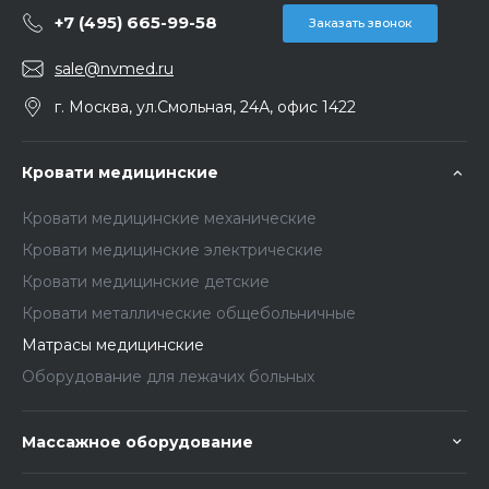
+7 (495) 665-99-58
Заказать звонок
sale@nvmed.ru
г. Москва, ул.Смольная, 24А, офис 1422
Кровати медицинские
Кровати медицинские механические
Кровати медицинские электрические
Кровати медицинские детские
Кровати металлические общебольничные
Матрасы медицинские
Оборудование для лежачих больных
Массажное оборудование