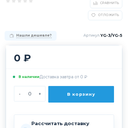
СРАВНИТЬ
ОТЛОЖИТЬ
YG-3/YG-5
Артикул:
Нашли дешевле?
0 ₽
Доставка завтра от 0 ₽
В наличии
-
+
В корзину
Рассчитать доставку