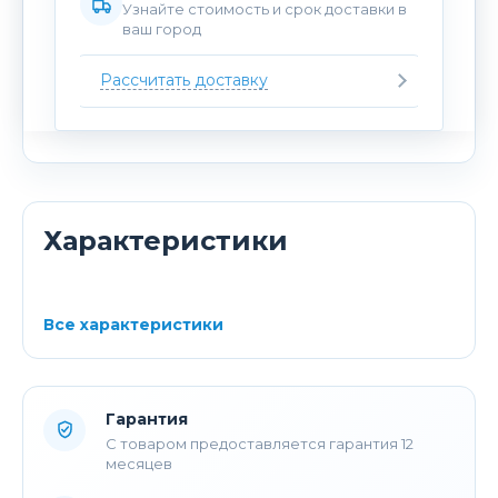
Узнайте стоимость и срок доставки в
ваш город
Рассчитать доставку
Характеристики
Все характеристики
Гарантия
С товаром предоставляется гарантия 12
месяцев