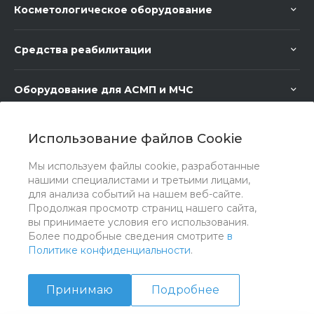
Косметологическое оборудование
Средства реабилитации
Оборудование для АСМП и МЧС
Медицинское оборудование
Использование файлов Cookie
Мы используем файлы cookie, разработанные
Медицинская мебель
нашими специалистами и третьими лицами,
для анализа событий на нашем веб-сайте.
Продолжая просмотр страниц нашего сайта,
вы принимаете условия его использования.
Более подробные сведения смотрите
в
Политике конфиденциальности
.
Принимаю
Подробнее