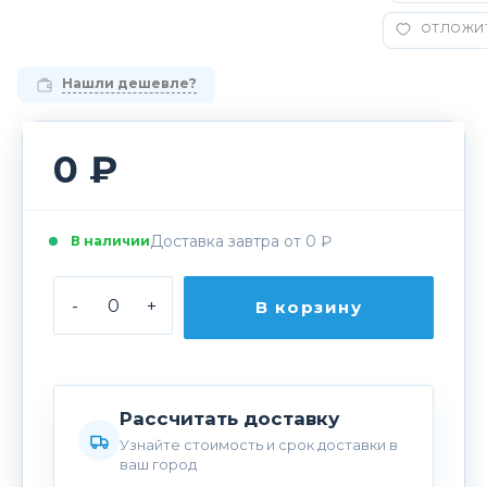
ОТЛОЖИ
Нашли дешевле?
0 ₽
Доставка завтра от 0 ₽
В наличии
-
+
В корзину
Рассчитать доставку
Узнайте стоимость и срок доставки в
ваш город