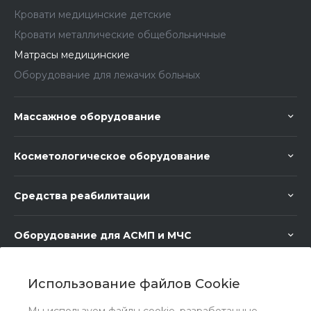
Кровати медицинские детские
Кровати металлические общебольничные
Матрасы медицинские
Оборудование для лежачих больных
Массажное оборудование
Косметологическое оборудование
Средства реабилитации
Оборудование для АСМП и МЧС
Медицинское оборудование
Использование файлов Cookie