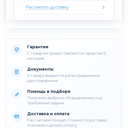
Рассчитать доставку
Гарантия
С товаром предоставляется гарантия 12
месяцев
Документы
К товару выдается регистрационное
удостоверение
Помощь в подборе
Поможем выбрать оборудование под
требуемые задачи
Доставка и оплата
Рассчитаем полную стоимость доставки,
поможем сделать оплату