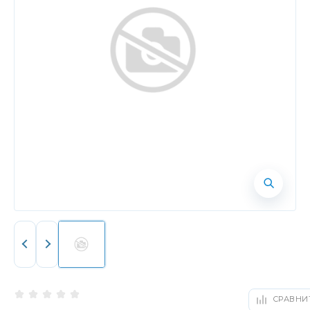
СРАВНИ