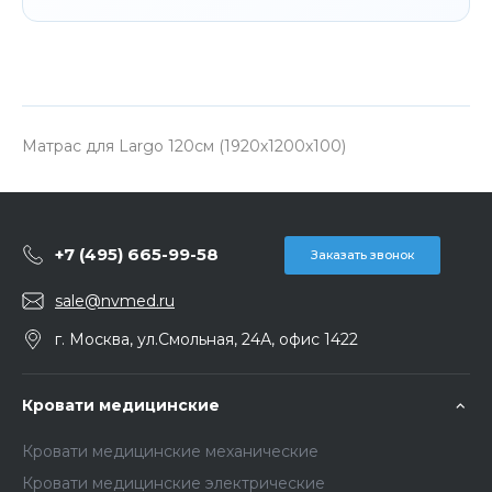
Матрас для Largo 120см (1920х1200х100)
+7 (495) 665-99-58
Заказать звонок
sale@nvmed.ru
г. Москва, ул.Смольная, 24А, офис 1422
Кровати медицинские
Кровати медицинские механические
Кровати медицинские электрические