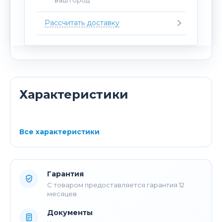
Рассчитать доставку
Характеристики
Все характеристики
Гарантия
С товаром предоставляется гарантия 12
месяцев
Документы