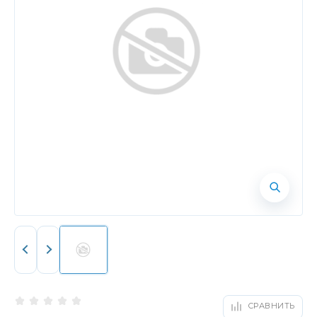
СРАВНИТЬ