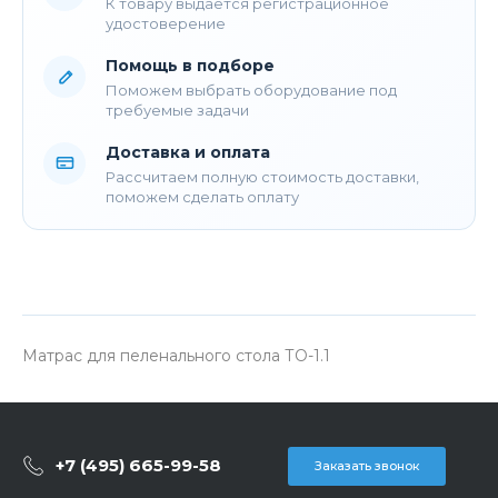
К товару выдается регистрационное
удостоверение
Помощь в подборе
Поможем выбрать оборудование под
требуемые задачи
Доставка и оплата
Рассчитаем полную стоимость доставки,
поможем сделать оплату
Матрас для пеленального стола ТО-1.1
+7 (495) 665-99-58
Заказать звонок