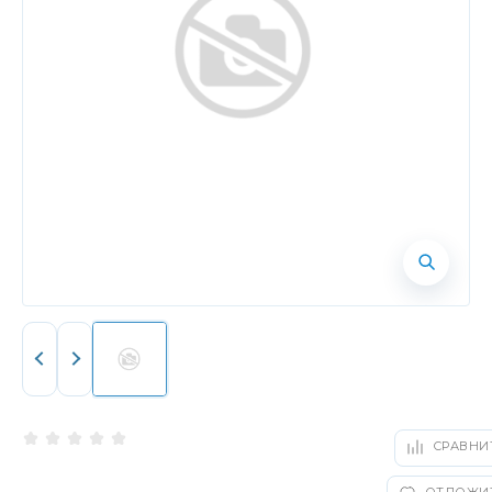
СРАВНИ