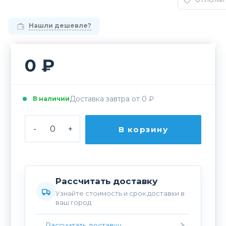
ОТЛОЖИ
Нашли дешевле?
0 ₽
Доставка завтра от 0 ₽
В наличии
-
+
В корзину
Рассчитать доставку
Узнайте стоимость и срок доставки в
ваш город
Рассчитать доставку