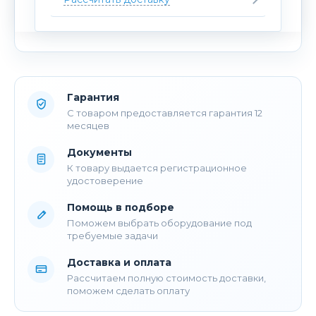
Гарантия
С товаром предоставляется гарантия 12
месяцев
Документы
К товару выдается регистрационное
удостоверение
Помощь в подборе
Поможем выбрать оборудование под
требуемые задачи
Доставка и оплата
Рассчитаем полную стоимость доставки,
поможем сделать оплату