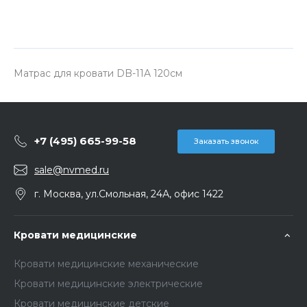
Матрас для кровати DB-11A 120см
+7 (495) 665-99-58
Заказать звонок
sale@nvmed.ru
г. Москва, ул.Смольная, 24А, офис 1422
Кровати медицинские
Кровати медицинские механические
Кровати медицинские электрические
Кровати медицинские детские