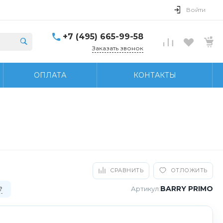
Войти
+7 (495) 665-99-58
Заказать звонок
ОПЛАТА
КОНТАКТЫ
СРАВНИТЬ
ОТЛОЖИТЬ
BARRY PRIMO
Артикул:
?