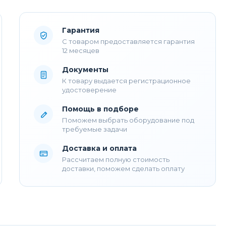
Гарантия
С товаром предоставляется гарантия
12 месяцев
Документы
К товару выдается регистрационное
удостоверение
Помощь в подборе
Поможем выбрать оборудование под
требуемые задачи
Доставка и оплата
Рассчитаем полную стоимость
доставки, поможем сделать оплату