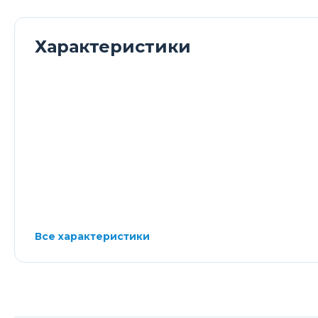
Характеристики
Все характеристики