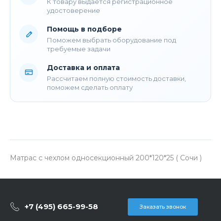
К товару выдается регистрационное
удостоверение
Помощь в подборе
Поможем выбрать оборудование под
требуемые задачи
Доставка и оплата
Рассчитаем полную стоимость доставки,
поможем сделать оплату
Матрас с чехлом односекционный 200*120*25 ( Сочи )
+7 (495) 665-99-58
Заказать звонок