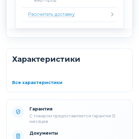
Рассчитать доставку
Характеристики
Все характеристики
Гарантия
С товаром предоставляется гарантия 12
месяцев
Документы