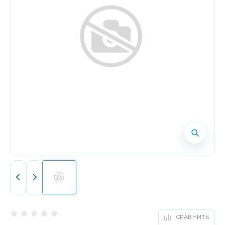
СРАВНИТЬ