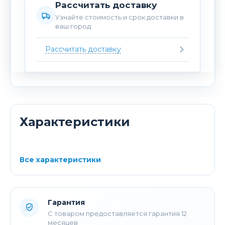
Рассчитать доставку
Узнайте стоимость и срок доставки в
ваш город
Рассчитать доставку
Характеристики
Все характеристики
Гарантия
С товаром предоставляется гарантия 12
месяцев