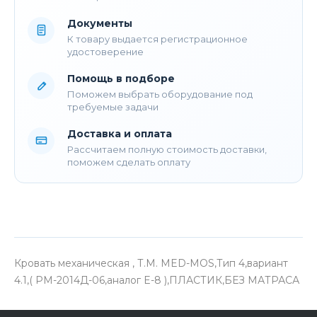
Документы
К товару выдается регистрационное
удостоверение
Помощь в подборе
Поможем выбрать оборудование под
требуемые задачи
Доставка и оплата
Рассчитаем полную стоимость доставки,
поможем сделать оплату
Кровать механическая , Т.М. MED-MOS,Тип 4,вариант
4.1,( РМ-2014Д-06,аналог E-8 ),ПЛАСТИК,БЕЗ МАТРАСА