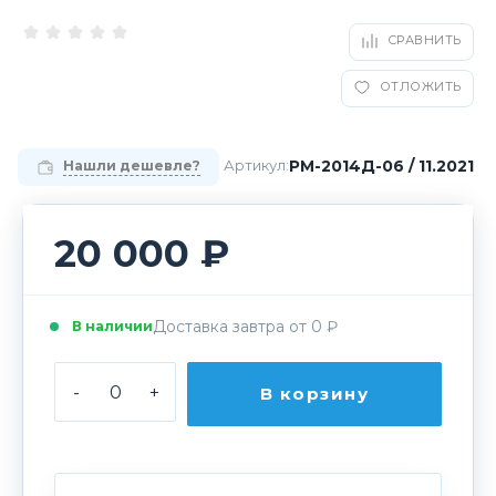
СРАВНИТЬ
ОТЛОЖИТЬ
РМ-2014Д-06 / 11.2021
Артикул:
Нашли дешевле?
20 000 ₽
Доставка завтра от 0 ₽
В наличии
-
+
В корзину