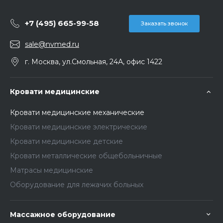
+7 (495) 665-99-58
Заказать звонок
sale@nvmed.ru
г. Москва, ул.Смольная, 24А, офис 1422
Кровати медицинские
Кровати медицинские механические
Кровати медицинские электрические
Кровати медицинские детские
Кровати металлические общебольничные
Матрасы медицинские
Оборудование для лежачих больных
Массажное оборудование