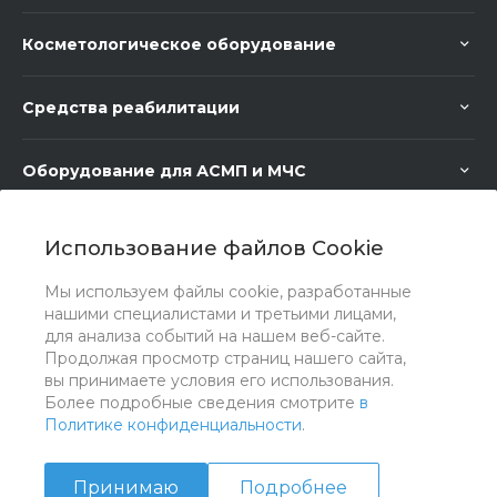
Косметологическое оборудование
Средства реабилитации
Оборудование для АСМП и МЧС
Медицинское оборудование
Использование файлов Cookie
Мы используем файлы cookie, разработанные
Медицинская мебель
нашими специалистами и третьими лицами,
для анализа событий на нашем веб-сайте.
Продолжая просмотр страниц нашего сайта,
вы принимаете условия его использования.
Более подробные сведения смотрите
в
Политике конфиденциальности
.
Принимаю
Подробнее