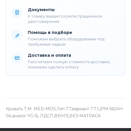
Документы
К товару выдается регистрационное
удостоверение
Помощь в подборе
Поможем выбрать оборудование под
требуемые задачи
Доставка и оплата
Рассчитаем полную стоимость доставки,
поможем сделать оплату
Кровать Т.М. MED-MOS,Тип 7.7,вариант 7.7.1,(РМ-5624H-
04,аналог YG-5), ЛДСП,ВЕНГЕ,БЕЗ МАТРАСА