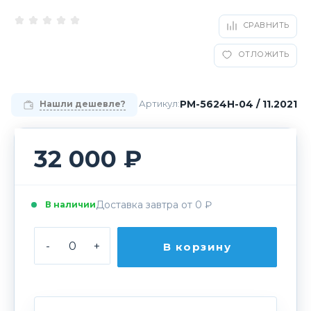
СРАВНИТЬ
ОТЛОЖИТЬ
РМ-5624H-04 / 11.2021
Артикул:
Нашли дешевле?
32 000 ₽
Доставка завтра от 0 ₽
В наличии
-
+
В корзину