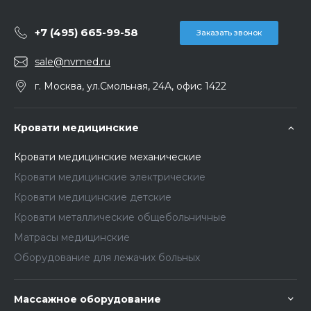
+7 (495) 665-99-58
Заказать звонок
sale@nvmed.ru
г. Москва, ул.Смольная, 24А, офис 1422
Кровати медицинские
Кровати медицинские механические
Кровати медицинские электрические
Кровати медицинские детские
Кровати металлические общебольничные
Матрасы медицинские
Оборудование для лежачих больных
Массажное оборудование