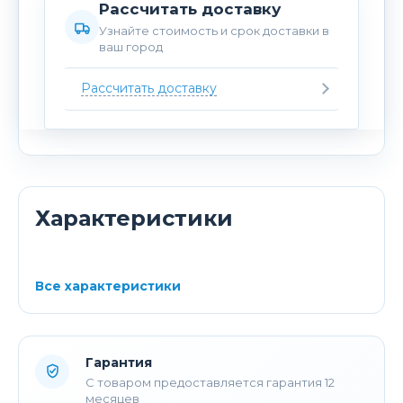
Рассчитать доставку
Узнайте стоимость и срок доставки в
ваш город
Рассчитать доставку
Характеристики
Все характеристики
Гарантия
С товаром предоставляется гарантия 12
месяцев