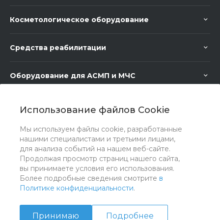
Косметологическое оборудование
Средства реабилитации
Оборудование для АСМП и МЧС
Медицинское оборудование
Использование файлов Cookie
Мы используем файлы cookie, разработанные
Медицинская мебель
нашими специалистами и третьими лицами,
для анализа событий на нашем веб-сайте.
Продолжая просмотр страниц нашего сайта,
вы принимаете условия его использования.
Более подробные сведения смотрите
в
Политике конфиденциальности
.
Принимаю
Подробнее