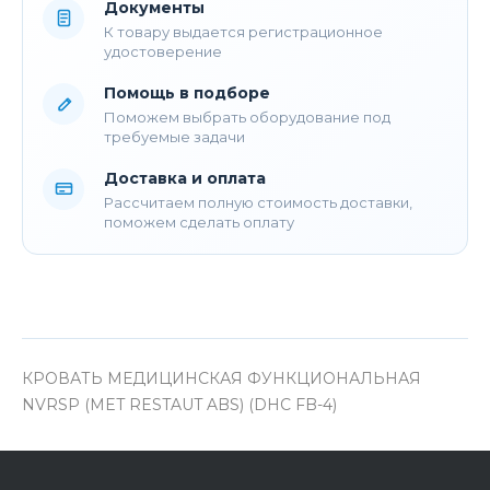
Документы
К товару выдается регистрационное
удостоверение
Помощь в подборе
Поможем выбрать оборудование под
требуемые задачи
Доставка и оплата
Рассчитаем полную стоимость доставки,
поможем сделать оплату
КРОВАТЬ МЕДИЦИНСКАЯ ФУНКЦИОНАЛЬНАЯ
NVRSP (MET RESTAUT ABS) (DHC FB-4)