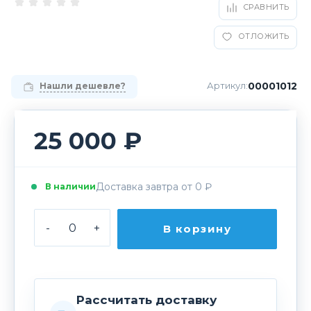
СРАВНИТЬ
ОТЛОЖИТЬ
00001012
Артикул:
Нашли дешевле?
25 000 ₽
Доставка завтра от 0 ₽
В наличии
-
+
В корзину
Рассчитать доставку