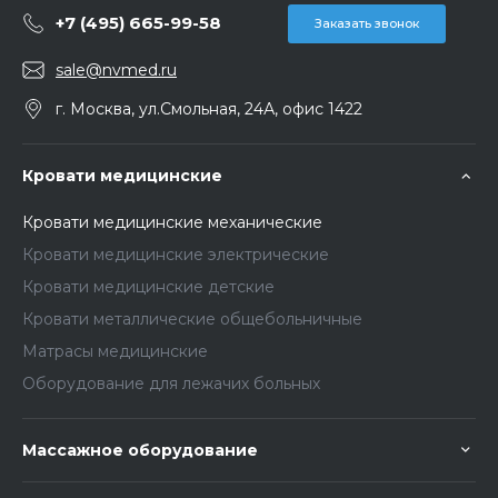
+7 (495) 665-99-58
Заказать звонок
sale@nvmed.ru
г. Москва, ул.Смольная, 24А, офис 1422
Кровати медицинские
Кровати медицинские механические
Кровати медицинские электрические
Кровати медицинские детские
Кровати металлические общебольничные
Матрасы медицинские
Оборудование для лежачих больных
Массажное оборудование