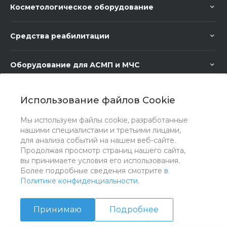
Косметологическое оборудование
Средства реабилитации
Оборудование для АСМП и МЧС
Медицинское оборудование
Использование файлов Cookie
Мы используем файлы cookie, разработанные
Медицинская мебель
нашими специалистами и третьими лицами,
для анализа событий на нашем веб-сайте.
Продолжая просмотр страниц нашего сайта,
вы принимаете условия его использования.
Более подробные сведения смотрите
в
Политике конфиденциальности
.
Принимаю
Подробнее