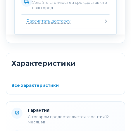
Узнайте стоимость и срок доставки в
ваш город
Рассчитать доставку
Характеристики
Все характеристики
Гарантия
С товаром предоставляется гарантия 12
месяцев