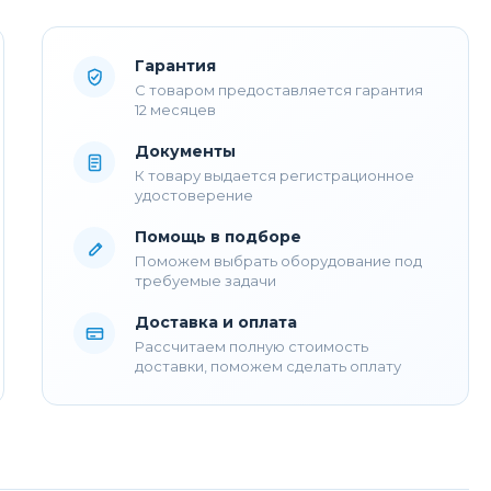
Гарантия
С товаром предоставляется гарантия
12 месяцев
Документы
К товару выдается регистрационное
удостоверение
Помощь в подборе
Поможем выбрать оборудование под
требуемые задачи
Доставка и оплата
Рассчитаем полную стоимость
доставки, поможем сделать оплату