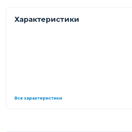
Характеристики
Все характеристики