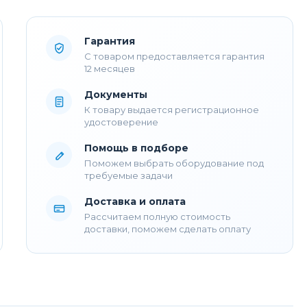
Гарантия
С товаром предоставляется гарантия
12 месяцев
Документы
К товару выдается регистрационное
удостоверение
Помощь в подборе
Поможем выбрать оборудование под
требуемые задачи
Доставка и оплата
Рассчитаем полную стоимость
доставки, поможем сделать оплату