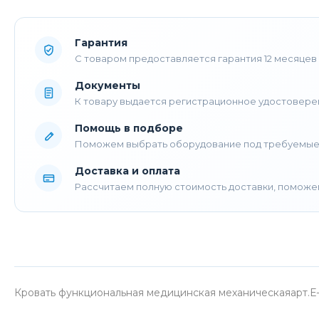
Гарантия
С товаром предоставляется гарантия 12 месяцев
Документы
К товару выдается регистрационное удостовере
Помощь в подборе
Поможем выбрать оборудование под требуемые
Доставка и оплата
Рассчитаем полную стоимость доставки, поможе
Кровать функциональная медицинская механическаяарт.Е