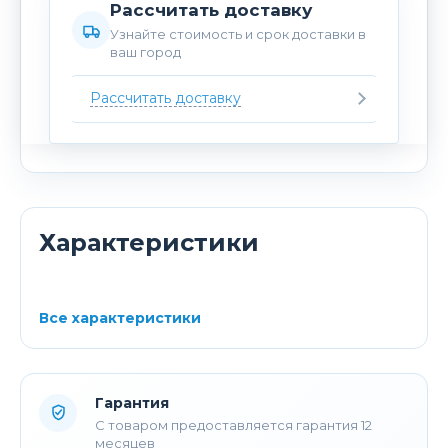
Рассчитать доставку
Узнайте стоимость и срок доставки в
ваш город
Рассчитать доставку
Характеристики
Все характеристики
Гарантия
С товаром предоставляется гарантия 12
месяцев