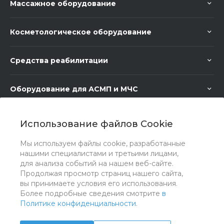
Массажное оборудование
Косметологическое оборудование
Средства реабилитации
Оборудование для АСМП и МЧС
Медицинское оборудование
Использование файлов Cookie
Мы используем файлы cookie, разработанные
Медицинская мебель
нашими специалистами и третьими лицами,
для анализа событий на нашем веб-сайте.
Продолжая просмотр страниц нашего сайта,
вы принимаете условия его использования.
Более подробные сведения смотрите
в
Политике конфиденциальности
.