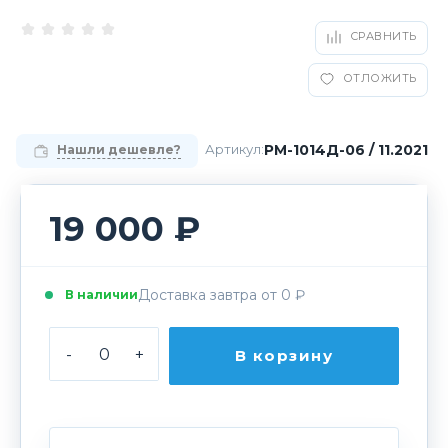
СРАВНИТЬ
ОТЛОЖИТЬ
РМ-1014Д-06 / 11.2021
Артикул:
Нашли дешевле?
19 000 ₽
Доставка завтра от 0 ₽
В наличии
-
+
В корзину