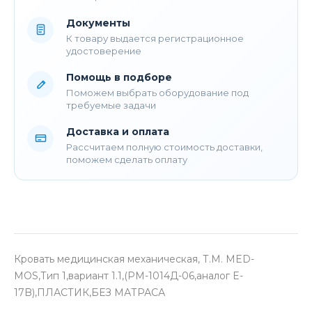
Документы
К товару выдается регистрационное
удостоверение
Помощь в подборе
Поможем выбрать оборудование под
требуемые задачи
Доставка и оплата
Рассчитаем полную стоимость доставки,
поможем сделать оплату
Кровать медицинская механическая, Т.М. MED-
MOS,Тип 1,вариант 1.1,(РМ-1014Д-06,аналог E-
17B),ПЛАСТИК,БЕЗ МАТРАСА