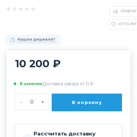
СРАВНИ
ОТЛОЖИ
Нашли дешевле?
10 200 ₽
Доставка завтра от 0 ₽
В наличии
-
+
В корзину
Рассчитать доставку