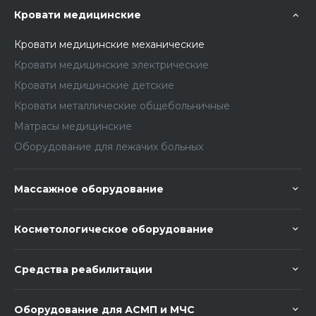
Кровати медицинские
Кровати медицинские механические
Кровати медицинские электрические
Кровати медицинские детские
Кровати металлические общебольничные
Матрасы медицинские
Оборудование для лежачих больных
Массажное оборудование
Косметологическое оборудование
Средства реабилитации
Оборудование для АСМП и МЧС