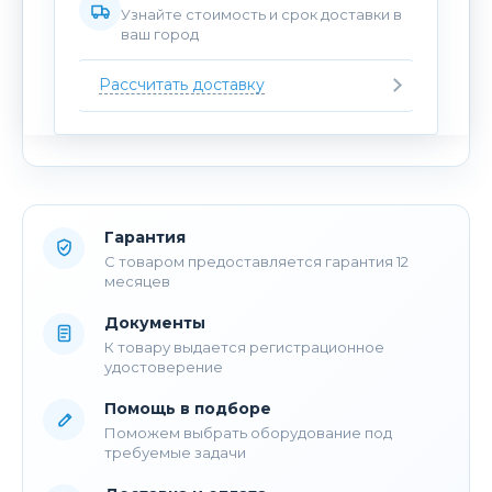
Узнайте стоимость и срок доставки в
ваш город
Рассчитать доставку
Гарантия
С товаром предоставляется гарантия 12
месяцев
Документы
К товару выдается регистрационное
удостоверение
Помощь в подборе
Поможем выбрать оборудование под
требуемые задачи