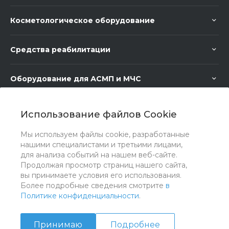
Косметологическое оборудование
Средства реабилитации
Оборудование для АСМП и МЧС
Медицинское оборудование
Использование файлов Cookie
Мы используем файлы cookie, разработанные
Медицинская мебель
нашими специалистами и третьими лицами,
для анализа событий на нашем веб-сайте.
Продолжая просмотр страниц нашего сайта,
вы принимаете условия его использования.
Более подробные сведения смотрите
в
Политике конфиденциальности
.
Принимаю
Подробнее