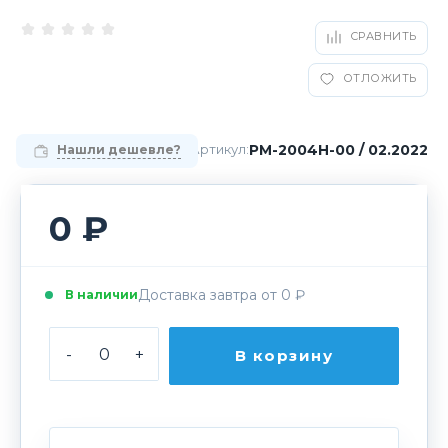
СРАВНИТЬ
ОТЛОЖИТЬ
РМ-2004H-00 / 02.2022
Артикул:
Нашли дешевле?
0 ₽
Доставка завтра от 0 ₽
В наличии
-
+
В корзину