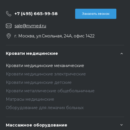
+7 (495) 665-99-58
Заказать звонок
sale@nvmed.ru
г. Москва, ул.Смольная, 24А, офис 1422
Кровати медицинские
Кровати медицинские механические
Кровати медицинские электрические
Кровати медицинские детские
Кровати металлические общебольничные
Матрасы медицинские
Оборудование для лежачих больных
Массажное оборудование