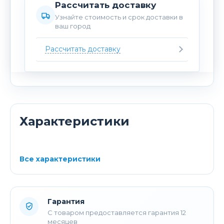
Рассчитать доставку
Узнайте стоимость и срок доставки в
ваш город
Рассчитать доставку
Характеристики
Все характеристики
Гарантия
С товаром предоставляется гарантия 12
месяцев