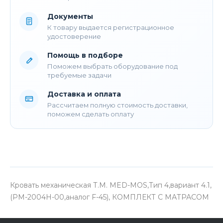
Документы
К товару выдается регистрационное
удостоверение
Помощь в подборе
Поможем выбрать оборудование под
требуемые задачи
Доставка и оплата
Рассчитаем полную стоимость доставки,
поможем сделать оплату
Кровать механическая Т.М. MED-MOS,Тип 4,вариант 4.1,
(РМ-2004H-00,аналог F-45), КОМПЛЕКТ С МАТРАСОМ