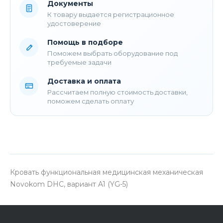
Документы
К товару выдается регистрационное
удостоверение
Помощь в подборе
Поможем выбрать оборудование под
требуемые задачи
Доставка и оплата
Рассчитаем полную стоимость доставки,
поможем сделать оплату
Кровать функциональная медицинская механическая
Novokom DHC, вариант A1 (YG-5)