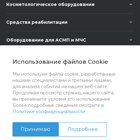
Косметологическое оборудование
Средства реабилитации
Оборудование для АСМП и МЧС
Медицинское оборудование
Использование файлов Cookie
Мы используем файлы cookie, разработанные
Медицинская мебель
нашими специалистами и третьими лицами,
для анализа событий на нашем веб-сайте.
Продолжая просмотр страниц нашего сайта,
вы принимаете условия его использования.
Более подробные сведения смотрите
в
Политике конфиденциальности
.
Принимаю
Подробнее