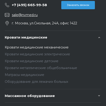
+7 (495) 665-99-58
Заказать звонок
sale@nvmed.ru
г. Москва, ул.Смольная, 24А, офис 1422
Кровати медицинские
Кровати медицинские механические
Кровати медицинские электрические
Кровати медицинские детские
Кровати металлические общебольничные
Матрасы медицинские
Оборудование для лежачих больных
Массажное оборудование