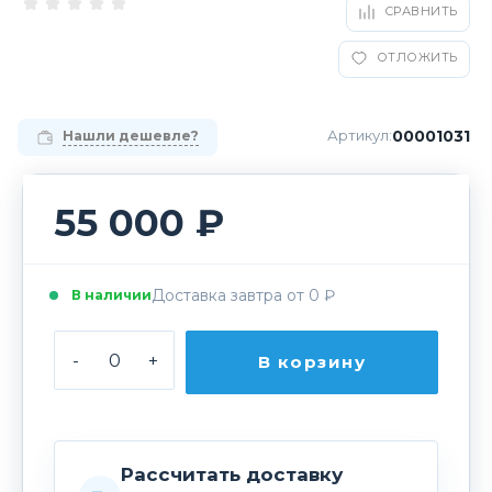
СРАВНИТЬ
ОТЛОЖИТЬ
00001031
Артикул:
Нашли дешевле?
55 000 ₽
Доставка завтра от 0 ₽
В наличии
-
+
В корзину
Рассчитать доставку