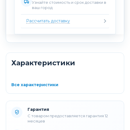
Узнайте стоимость и срок доставки в
ваш город
Рассчитать доставку
Характеристики
Все характеристики
Гарантия
С товаром предоставляется гарантия 12
месяцев