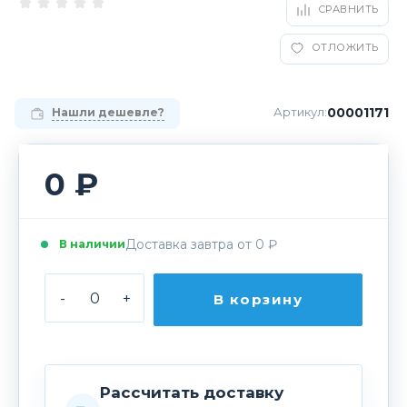
СРАВНИТЬ
ОТЛОЖИТЬ
00001171
Артикул:
Нашли дешевле?
0 ₽
Доставка завтра от 0 ₽
В наличии
-
+
В корзину
Рассчитать доставку