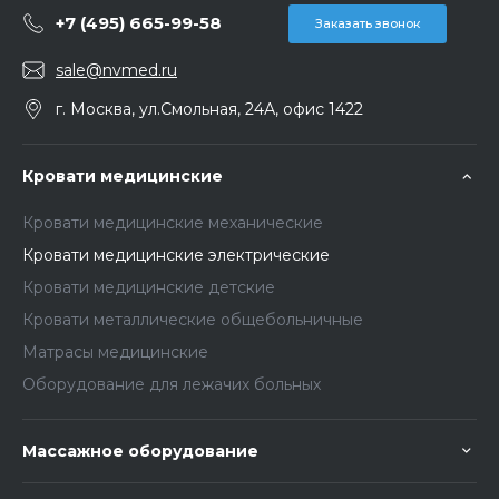
+7 (495) 665-99-58
Заказать звонок
sale@nvmed.ru
г. Москва, ул.Смольная, 24А, офис 1422
Кровати медицинские
Кровати медицинские механические
Кровати медицинские электрические
Кровати медицинские детские
Кровати металлические общебольничные
Матрасы медицинские
Оборудование для лежачих больных
Массажное оборудование