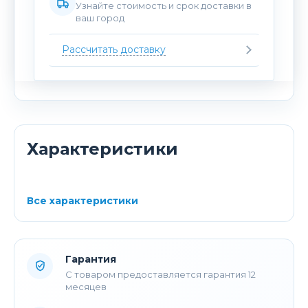
Узнайте стоимость и срок доставки в
ваш город
Рассчитать доставку
Характеристики
Все характеристики
Гарантия
С товаром предоставляется гарантия 12
месяцев