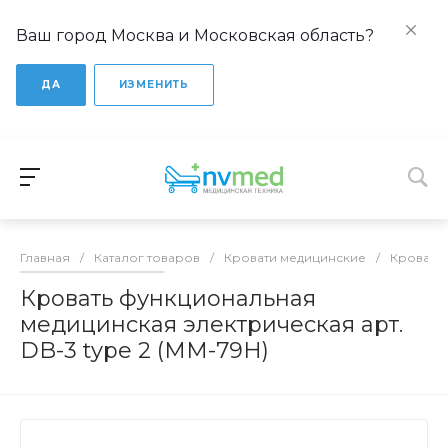
Ваш город Москва и Московская область?
ДА
ИЗМЕНИТЬ
Главная
/
Каталог товаров
/
Кровати медицинские
/
Кровати
Кровать функциональная
медицинская электрическая арт.
DB-3 type 2 (MM-79H)