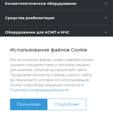
Косметологическое оборудование
Средства реабилитации
Оборудование для АСМП и МЧС
Медицинское оборудование
Использование файлов Cookie
Мы используем файлы cookie, разработанные
Медицинская мебель
нашими специалистами и третьими лицами,
для анализа событий на нашем веб-сайте.
Продолжая просмотр страниц нашего сайта,
вы принимаете условия его использования.
Более подробные сведения смотрите
в
Политике конфиденциальности
.
Принимаю
Подробнее