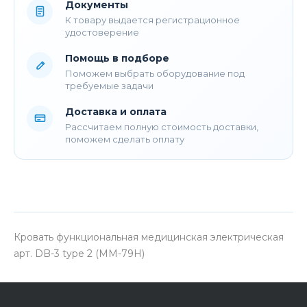
Документы
К товару выдается регистрационное
удостоверение
Помощь в подборе
Поможем выбрать оборудование под
требуемые задачи
Доставка и оплата
Рассчитаем полную стоимость доставки,
поможем сделать оплату
Кровать функциональная медицинская электрическая
арт. DB-3 type 2 (MM-79H)