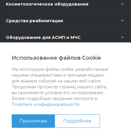
Косметологическое оборудование
Средства реабилитации
Оборудование для АСМП и МЧС
Медицинское оборудование
Использование файлов Cookie
Мы используем файлы cookie, разработанные
Медицинская мебель
нашими специалистами и третьими лицами,
для анализа событий на нашем веб-сайте.
Продолжая просмотр страниц нашего сайта,
вы принимаете условия его использования.
Более подробные сведения смотрите
в
Политике конфиденциальности
.
Принимаю
Подробнее