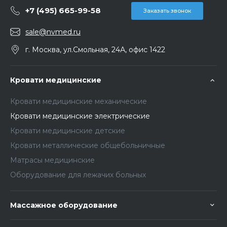
+7 (495) 665-99-58
Заказать звонок
sale@nvmed.ru
г. Москва, ул.Смольная, 24А, офис 1422
Кровати медицинские
Кровати медицинские механические
Кровати медицинские электрические
Кровати медицинские детские
Кровати металлические общебольничные
Матрасы медицинские
Оборудование для лежачих больных
Массажное оборудование