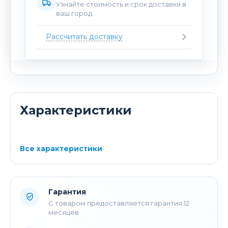
Узнайте стоимость и срок доставки в
ваш город
Рассчитать доставку
Характеристики
Все характеристики
Гарантия
С товаром предоставляется гарантия 12
месяцев