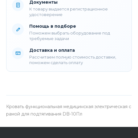
Документы
К товару выдается регистрационное
удостоверение
Помощь в подборе
Поможем выбрать оборудование под
требуемые задачи
Доставка и оплата
Рассчитаем полную стоимость доставки,
поможем сделать оплату
Кровать функциональная медицинская электрическая с
рамой для подтягивания DB-10Пл