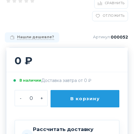
СРАВНИТЬ
ОТЛОЖИТЬ
000052
Артикул:
Нашли дешевле?
0 ₽
Доставка завтра от 0 ₽
В наличии
-
+
В корзину
Рассчитать доставку