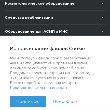
Косметологическое оборудование
Средства реабилитации
Оборудование для АСМП и МЧС
Медицинское оборудование
Использование файлов Cookie
Мы используем файлы cookie, разработанные
Медицинская мебель
нашими специалистами и третьими лицами,
для анализа событий на нашем веб-сайте.
Продолжая просмотр страниц нашего сайта,
вы принимаете условия его использования.
Более подробные сведения смотрите
в
Политике конфиденциальности
.
Принимаю
Подробнее