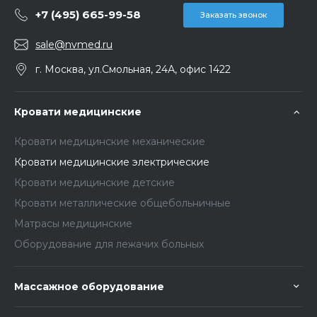
+7 (495) 665-99-58
Заказать звонок
sale@nvmed.ru
г. Москва, ул.Смольная, 24А, офис 1422
Кровати медицинские
Кровати медицинские механические
Кровати медицинские электрические
Кровати медицинские детские
Кровати металлические общебольничные
Матрасы медицинские
Оборудование для лежачих больных
Массажное оборудование