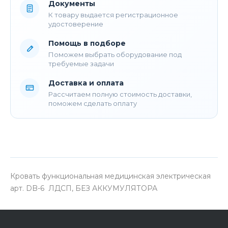
Документы
К товару выдается регистрационное
удостоверение
Помощь в подборе
Поможем выбрать оборудование под
требуемые задачи
Доставка и оплата
Рассчитаем полную стоимость доставки,
поможем сделать оплату
Кровать функциональная медицинская электрическая
арт. DB-6 ЛДСП, БЕЗ АККУМУЛЯТОРА