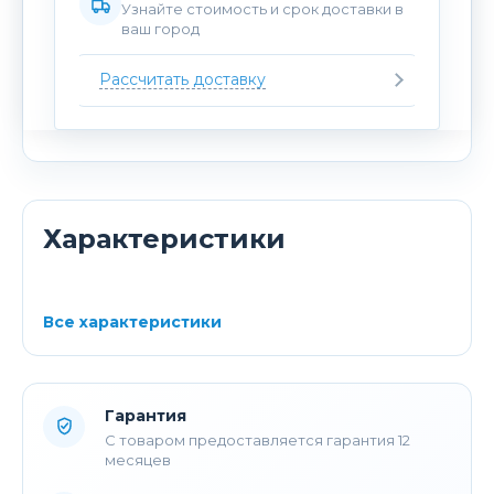
Узнайте стоимость и срок доставки в
ваш город
Рассчитать доставку
Характеристики
Все характеристики
Гарантия
С товаром предоставляется гарантия 12
месяцев