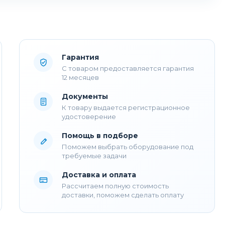
Гарантия
С товаром предоставляется гарантия
12 месяцев
Документы
К товару выдается регистрационное
удостоверение
Помощь в подборе
Поможем выбрать оборудование под
требуемые задачи
Доставка и оплата
Рассчитаем полную стоимость
доставки, поможем сделать оплату