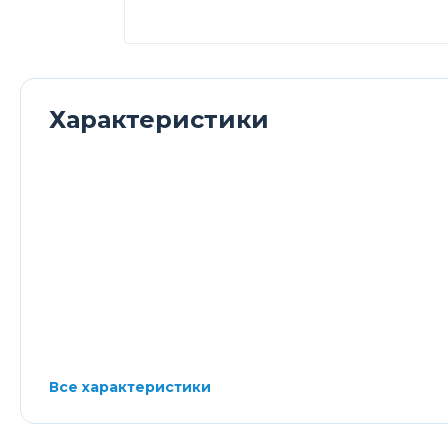
Характеристики
Все характеристики