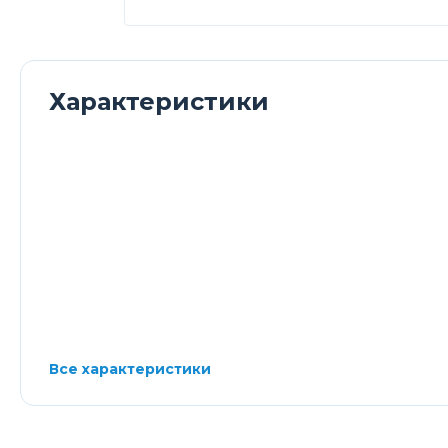
Характеристики
Все характеристики