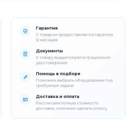
Гарантия
С товаром предоставляется гарантия
12 месяцев
Документы
К товару выдается регистрационное
удостоверение
Помощь в подборе
Поможем выбрать оборудование под
требуемые задачи
Доставка и оплата
Рассчитаем полную стоимость
доставки, поможем сделать оплату