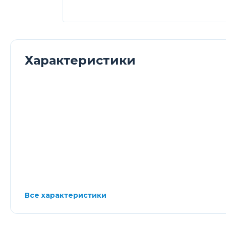
Характеристики
Все характеристики