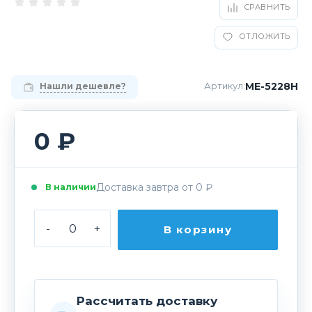
СРАВНИТЬ
ОТЛОЖИТЬ
МЕ-5228Н
Артикул:
Нашли дешевле?
0 ₽
Доставка завтра от 0 ₽
В наличии
-
+
В корзину
Рассчитать доставку