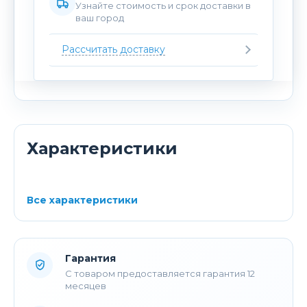
Узнайте стоимость и срок доставки в
ваш город
Рассчитать доставку
Характеристики
Все характеристики
Гарантия
С товаром предоставляется гарантия 12
месяцев