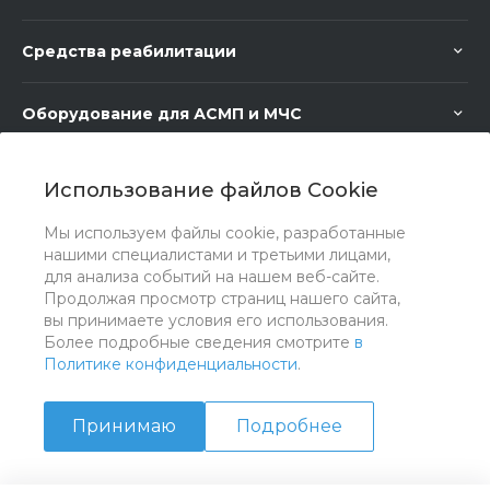
Средства реабилитации
Оборудование для АСМП и МЧС
Медицинское оборудование
Использование файлов Cookie
Мы используем файлы cookie, разработанные
Медицинская мебель
нашими специалистами и третьими лицами,
для анализа событий на нашем веб-сайте.
Продолжая просмотр страниц нашего сайта,
вы принимаете условия его использования.
Более подробные сведения смотрите
в
Политике конфиденциальности
.
Принимаю
Подробнее