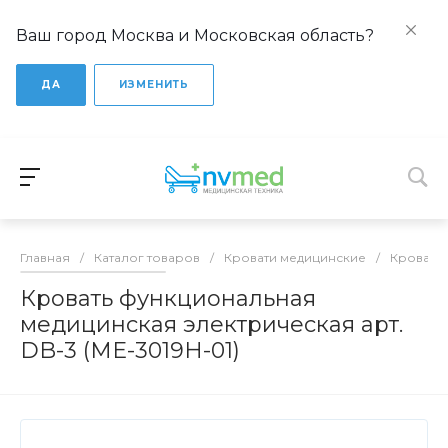
Ваш город Москва и Московская область?
ДА
ИЗМЕНИТЬ
Главная
/
Каталог товаров
/
Кровати медицинские
/
Кровати
Кровать функциональная
медицинская электрическая арт.
DB-3 (ME-3019H-01)