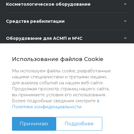
Косметологическое оборудование
Средства реабилитации
Оборудование для АСМП и МЧС
Медицинское оборудование
Использование файлов Cookie
Мы используем файлы cookie, разработанные
Медицинская мебель
нашими специалистами и третьими лицами,
для анализа событий на нашем веб-сайте.
Продолжая просмотр страниц нашего сайта,
вы принимаете условия его использования.
Более подробные сведения смотрите
в
Политике конфиденциальности
.
Принимаю
Подробнее