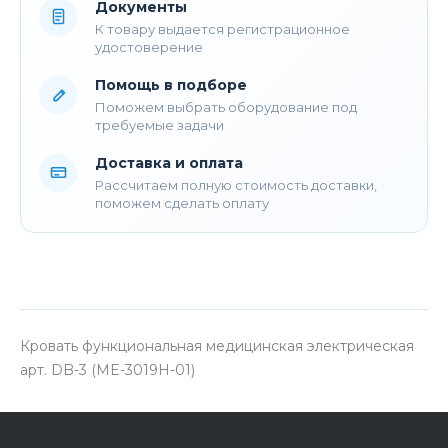
Документы
К товару выдается регистрационное
удостоверение
Помощь в подборе
Поможем выбрать оборудование под
требуемые задачи
Доставка и оплата
Рассчитаем полную стоимость доставки,
поможем сделать оплату
Кровать функциональная медицинская электрическая
арт. DB-3 (ME-3019H-01)