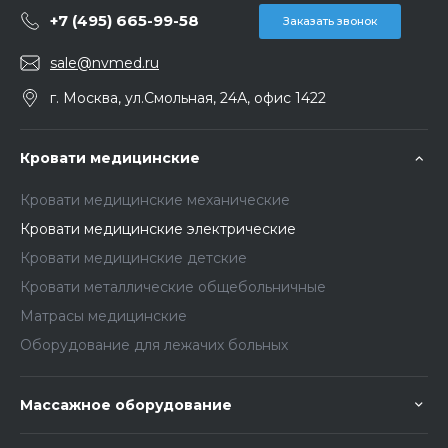
+7 (495) 665-99-58
Заказать звонок
sale@nvmed.ru
г. Москва, ул.Смольная, 24А, офис 1422
Кровати медицинские
Кровати медицинские механические
Кровати медицинские электрические
Кровати медицинские детские
Кровати металлические общебольничные
Матрасы медицинские
Оборудование для лежачих больных
Массажное оборудование