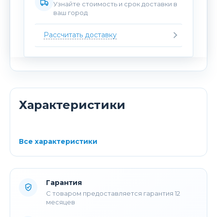
Узнайте стоимость и срок доставки в
ваш город
Рассчитать доставку
Характеристики
Все характеристики
Гарантия
С товаром предоставляется гарантия 12
месяцев