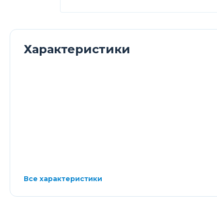
Характеристики
Все характеристики