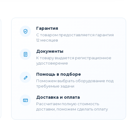
Гарантия
С товаром предоставляется гарантия
12 месяцев
Документы
К товару выдается регистрационное
удостоверение
Помощь в подборе
Поможем выбрать оборудование под
требуемые задачи
Доставка и оплата
Рассчитаем полную стоимость
доставки, поможем сделать оплату