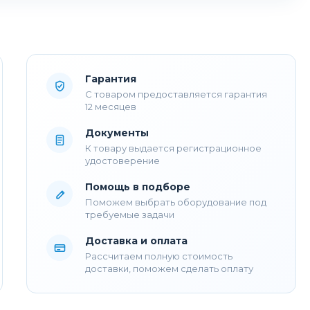
Гарантия
С товаром предоставляется гарантия
12 месяцев
Документы
К товару выдается регистрационное
удостоверение
Помощь в подборе
Поможем выбрать оборудование под
требуемые задачи
Доставка и оплата
Рассчитаем полную стоимость
доставки, поможем сделать оплату