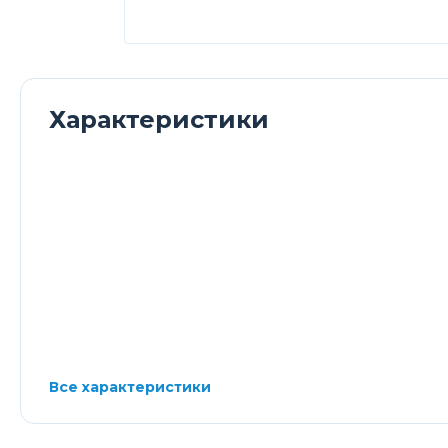
Характеристики
Все характеристики