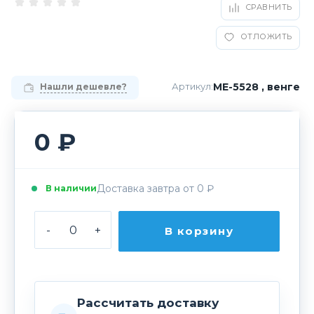
СРАВНИТЬ
ОТЛОЖИТЬ
МЕ-5528 , венге
Артикул:
Нашли дешевле?
0 ₽
Доставка завтра от 0 ₽
В наличии
-
+
В корзину
Рассчитать доставку