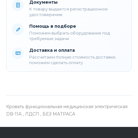
Документы
К товару выдается регистрационное
удостоверение
Помощь в подборе
Поможем выбрать оборудование под
требуемые задачи
Доставка и оплата
Рассчитаем полную стоимость доставки,
поможем сделать оплату
Кровать функциональная медицинская электрическая
DB-11A , ЛДСП , БЕЗ МАТРАСА