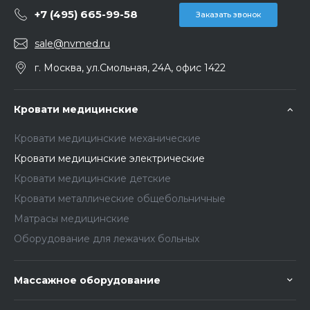
+7 (495) 665-99-58
Заказать звонок
sale@nvmed.ru
г. Москва, ул.Смольная, 24А, офис 1422
Кровати медицинские
Кровати медицинские механические
Кровати медицинские электрические
Кровати медицинские детские
Кровати металлические общебольничные
Матрасы медицинские
Оборудование для лежачих больных
Массажное оборудование