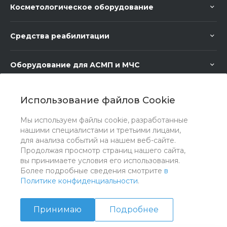
Косметологическое оборудование
Средства реабилитации
Оборудование для АСМП и МЧС
Медицинское оборудование
Использование файлов Cookie
Мы используем файлы cookie, разработанные
Медицинская мебель
нашими специалистами и третьими лицами,
для анализа событий на нашем веб-сайте.
Продолжая просмотр страниц нашего сайта,
вы принимаете условия его использования.
Более подробные сведения смотрите
в
Политике конфиденциальности
.
Принимаю
Подробнее