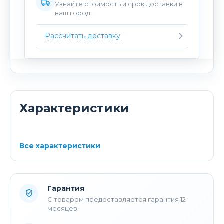
Узнайте стоимость и срок доставки в
ваш город
Рассчитать доставку
Характеристики
Все характеристики
Гарантия
С товаром предоставляется гарантия 12
месяцев